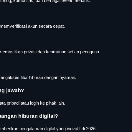
ming, komunitas, dan berbagai event menarik.
memverifikasi akun secara cepat.
memastikan privasi dan keamanan setiap pengguna.
ngakses fitur hiburan dengan nyaman.
ung jawab?
 pribadi atau login ke pihak lain.
ngan hiburan digital?
rikan pengalaman digital yang inovatif di 2026.