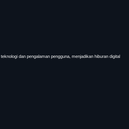
teknologi dan pengalaman pengguna, menjadikan hiburan digital