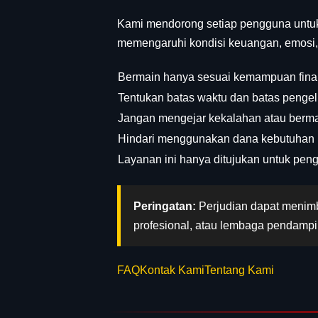
Kami mendorong setiap pengguna untuk 
memengaruhi kondisi keuangan, emosi, 
Bermain hanya sesuai kemampuan finans
Tentukan batas waktu dan batas penge
Jangan mengejar kekalahan atau berma
Hindari menggunakan dana kebutuhan p
Layanan ini hanya ditujukan untuk peng
Peringatan:
Perjudian dapat menimbu
profesional, atau lembaga pendampi
FAQ
Kontak Kami
Tentang Kami