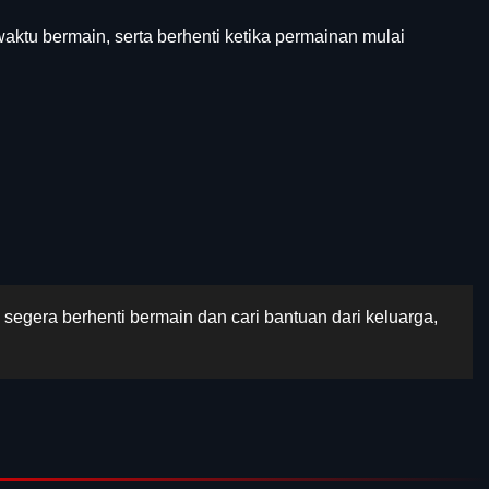
ktu bermain, serta berhenti ketika permainan mulai
segera berhenti bermain dan cari bantuan dari keluarga,