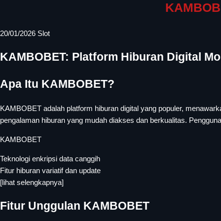
KAMBOBET
20/01/2026
Slot
KAMBOBET: Platform Hiburan Digital Mo
Apa Itu KAMBOBET?
KAMBOBET adalah platform hiburan digital yang populer, menawarkan
pengalaman hiburan yang mudah diakses dan berkualitas. Pengguna 
KAMBOBET
Teknologi enkripsi data canggih
Fitur hiburan variatif dan update
[lihat selengkapnya]
Fitur Unggulan KAMBOBET