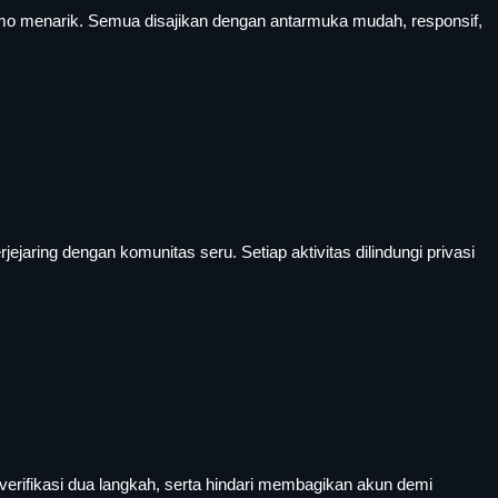
mo menarik. Semua disajikan dengan antarmuka mudah, responsif,
ing dengan komunitas seru. Setiap aktivitas dilindungi privasi
verifikasi dua langkah, serta hindari membagikan akun demi