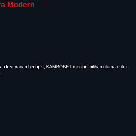
ra Modern
ru dan keamanan berlapis, KAMBOBET menjadi pilihan utama untuk
.