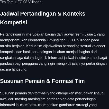
Tim Tamu: FC 08 Villingen
Jadwal Pertandingan & Konteks
Kompetisi
Pertandingan ini merupakan bagian dari jadwal resmi Ligue 1 yang
mempertemukan Normannia Gmünd dan FC 08 Villingen pada
musim berjalan. Kedua tim dijadwalkan bertanding sesuai kalender
kompetisi dan hasil pertandingan ini akan menjadi bagian dari
rangkaian laga dalam Ligue 1. Informasi jadwal ini ditujukan sebagai
panduan bagi pengguna yang ingin mengikuti jalannya pertandingan
secara langsung.
Susunan Pemain & Formasi Tim
Susunan pemain dan formasi yang ditampilkan merupakan lineup
awal dari masing-masing tim berdasarkan data pertandingan.
Informasi ini membantu memberikan gambaran strategi yang