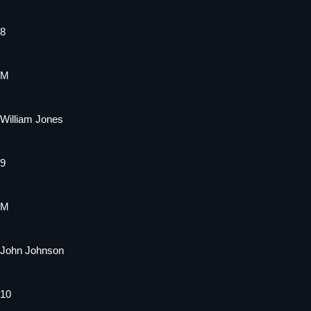
8
M
William Jones
9
M
John Johnson
10