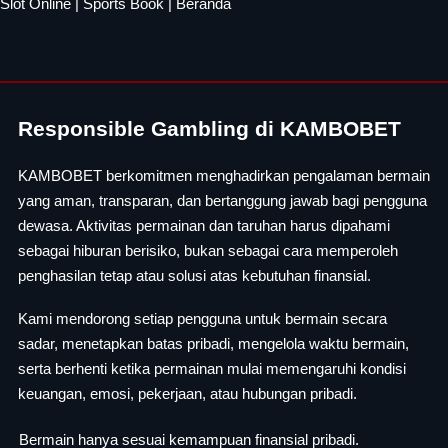
Slot Online
|
Sports Book
|
Beranda
Responsible Gambling di KAMBOBET
KAMBOBET berkomitmen menghadirkan pengalaman bermain
yang aman, transparan, dan bertanggung jawab bagi pengguna
dewasa. Aktivitas permainan dan taruhan harus dipahami
sebagai hiburan berisiko, bukan sebagai cara memperoleh
penghasilan tetap atau solusi atas kebutuhan finansial.
Kami mendorong setiap pengguna untuk bermain secara
sadar, menetapkan batas pribadi, mengelola waktu bermain,
serta berhenti ketika permainan mulai memengaruhi kondisi
keuangan, emosi, pekerjaan, atau hubungan pribadi.
Bermain hanya sesuai kemampuan finansial pribadi.