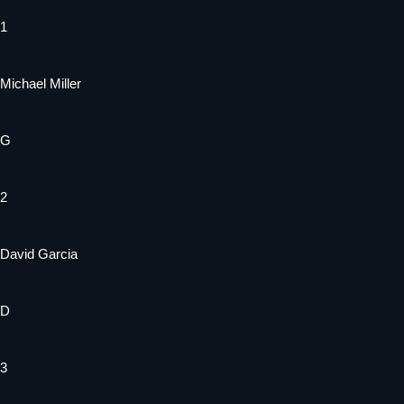
1
Michael Miller
G
2
David Garcia
D
3