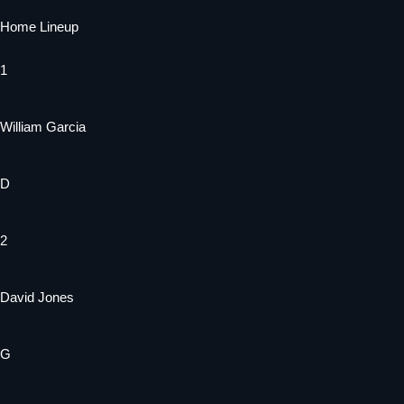
Home Lineup
1
William Garcia
D
2
David Jones
G