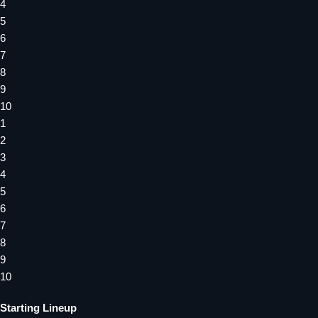
4
5
6
7
8
9
10
1
2
3
4
5
6
7
8
9
10
Starting Lineup