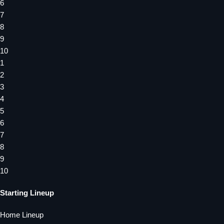
6
7
8
9
10
1
2
3
4
5
6
7
8
9
10
Starting Lineup
Home Lineup